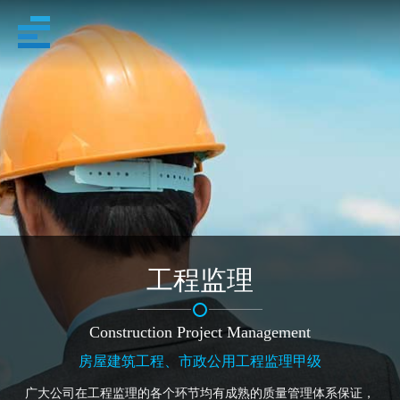
工程监理
Construction Project Management
房屋建筑工程、市政公用工程监理甲级
广大公司在工程监理的各个环节均有成熟的质量管理体系保证，