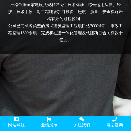
严格依据国家建设法规和强制性技术标准，综合运用法律、经
济、技术手段，对工程建设项目投资、进度、质量、安全实施严
格有效的过程控制，
公司已完成各类型的房屋建筑监理工程项目达3000余项，市政工
程监理1600余项，完成和在建一体化管理及代建项目合同额数十
亿元。
网站导航
业绩展示
关注我们
电话咨询