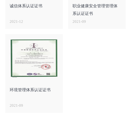
诚信体系认证证书
职业健康安全管理管理体
系认证证书
2021-12
2021-09
环境管理体系认证证书
2021-09