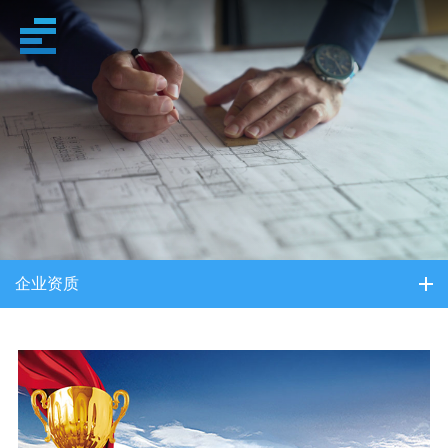
关于我们
企业资质