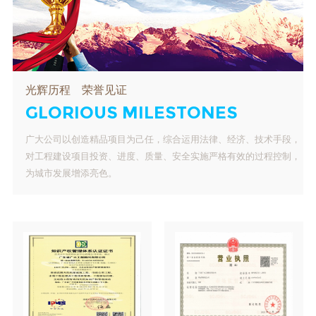
光辉历程 荣誉见证
GLORIOUS
MILESTONES
广大公司以创造精品项目为己任，综合运用法律、经济、技术手段，
对工程建设项目投资、进度、质量、安全实施严格有效的过程控制，
为城市发展增添亮色。