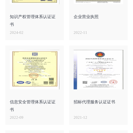
知识产权管理体系认证证
企业营业执照
书
2024-02
2022-11
信息安全管理体系认证证
招标代理服务认证证书
书
2022-09
2021-12