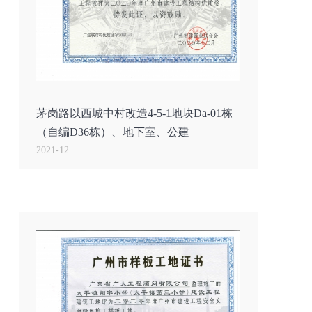
茅岗路以西城中村改造4-5-1地块Da-01栋
（自编D36栋）、地下室、公建
2021-12