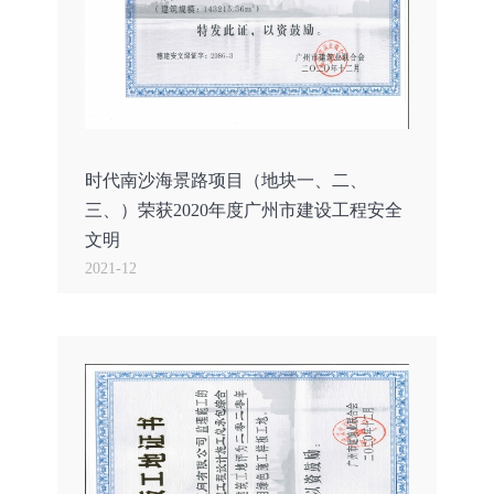
时代南沙海景路项目（地块一、二、
三、）荣获2020年度广州市建设工程安全
文明
2021-12