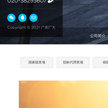
020-38293607
Copyright © 2021 广东广大
公司简介
国家级奖项
招标代理奖项
省