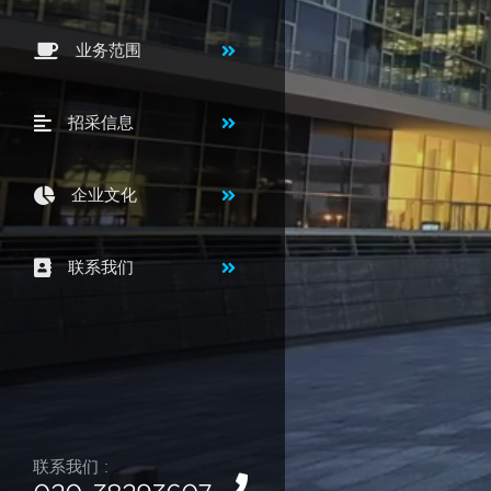
业务范围
招采信息
企业文化
联系我们
联系我们 :