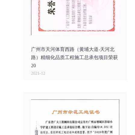
广州市天河体育西路（黄埔大道-天河北
路）精细化品质工程施工总承包项目荣获
20
2021-12