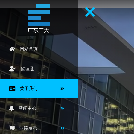
s
广东广大
网站首页
监理通
关于我们
新闻中心
业绩展示