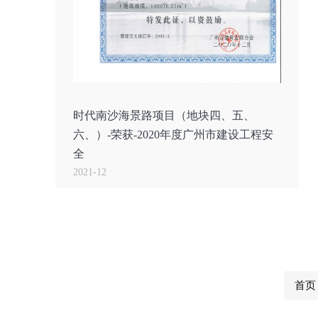
时代南沙海景路项目（地块四、五、
六、）-荣获-2020年度广州市建设工程安
全
2021-12
首页