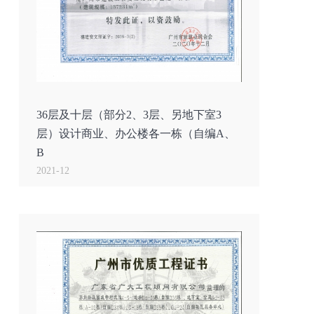
36层及十层（部分2、3层、另地下室3
层）设计商业、办公楼各一栋（自编A、
B
2021-12