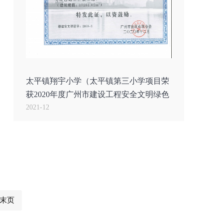
太平镇翔宇小学（太平镇第三小学项目荣
获2020年度广州市建设工程安全文明绿色
2021-12
末页