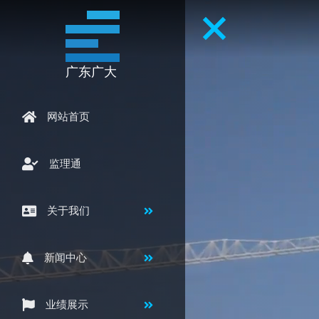
广东广大
网站首页
监理通
关于我们
新闻中心
业绩展示