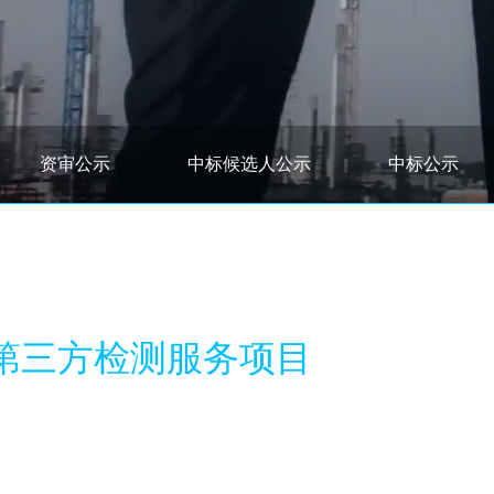
资审公示
中标候选人公示
中标公示
第三方检测服务项目