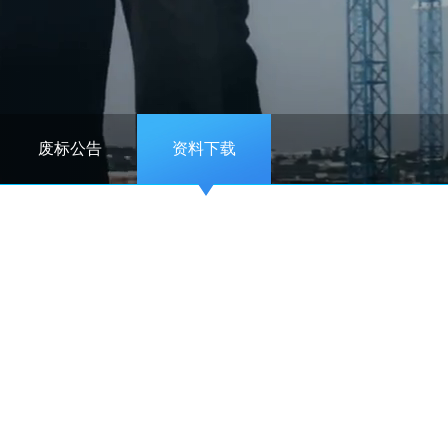
废标公告
资料下载