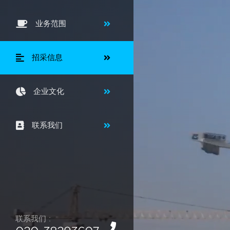
业务范围
招采信息
企业文化
联系我们
联系我们 :