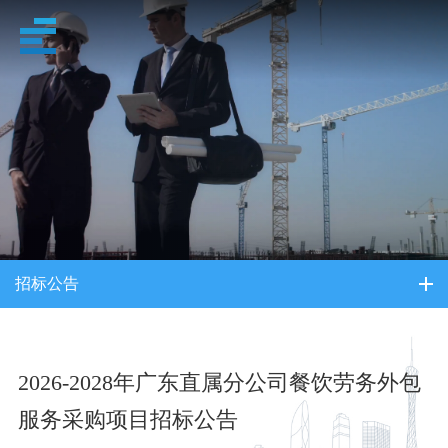
招采信息
招标公告
2026-2028年广东直属分公司餐饮劳务外包
服务采购项目招标公告