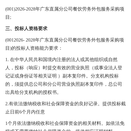
(001)2026-2028年广东直属分公司餐饮劳务外包服务采购项
目;
三、投标人资格要求
(0012026- 2028年广东直属分公司餐饮劳务外包服务采购项
目)的投标人资格能力要求：
1. 在中华人民共和国境内注册的法人或其他组织或自然
人，投标（响应）时提交有效的营业执照（或事业法人登
记证或身份证等相关证明 ）副本复印件。分支机构投标
的，须提供总公司和分公司营业执照副本复印件，总公司
出具给分支机构的授权书。
2.有依法缴纳税收和社会保障资金的良好记录。提供投标截
止日前6个月内任意
1个月依法缴纳税收和社会保障资金的相关材料。如依法免