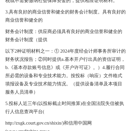
税或不需要缴纳社会保障资金的，提供相应证明材料。
3.具有良好的商业信誉和健全的财务会计制度。具有良好的
商业信誉和健全的
财务会计制度：供应商必须具有良好的商业信誉和健全的
财务会计制度（提供
以下
2种证明材料之一：① 2024年度经会计师事务所审计的
财务状况报告；②同时提供a.基本开户行出具的资信证明，
b.《基本存款账号信息》或《开户许可证》。）4.履行合同
所必需的设备和专业技术能力。按投标（响应）文件格式
填报设备及专业技术能力情况。（提供设备清单及本项目
服务人员清单）
5.投标人近三年(以投标截止时间推算)在全国法院失信被执
行人信息查询平台(
http://zxgk.court.gov.cn/shixin/)和信用中国网