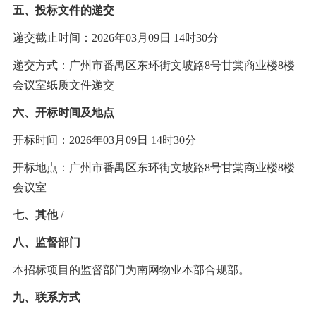
五、投标文件的递交
递交截止时间：
2026年03月09日 14时30分
递交方式：广州市番禺区东环街文坡路
8号甘棠商业楼8楼
会议室纸质文件递交
六、开标时间及地点
开标时间：
2026年03月09日 14时30分
开标地点：广州市番禺区东环街文坡路
8号甘棠商业楼8楼
会议室
七、其他
/
八、监督部门
本招标项目的监督部门为南网物业本部合规部。
九、联系方式