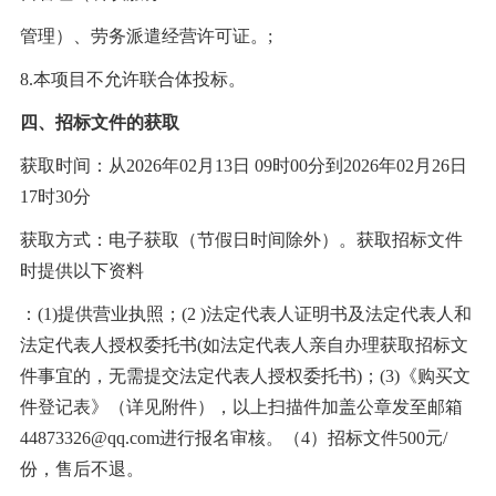
管理）、劳务派遣经营许可证。
;
8.本项目不允许联合体投标。
四、招标文件的获取
获取时间：从
2026年02月13日 09时00分到2026年02月26日
17时30分
获取方式：电子获取（节假日时间除外）。获取招标文件
时提供以下资料
：
(1)提供营业执照；(2 )法定代表人证明书及法定代表人和
法定代表人授权委托书(如法定代表人亲自办理获取招标文
件事宜的，无需提交法定代表人授权委托书)；(3)《购买文
件登记表》（详见附件），以上扫描件加盖公章发至邮箱
44873326@qq.com进行报名审核。（4）招标文件500元/
份，售后不退。