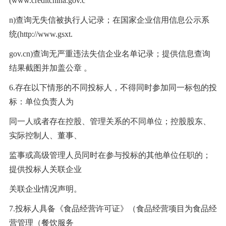
(www.creditchina.gov.c
n)查询无失信被执行人记录；在国家企业信用信息公示系
统(http://www.gsxt.
gov.cn)查询无严重违法失信企业名单记录；提供信息查询
结果截图并加盖公章 。
6.存在以下情形的不同投标人，不得同时参加同一标包的投
标：单位负责人为
同一人或者存在控股、管理关系的不同单位；控股股东、
实际控制人、董事、
监事或高级管理人员同时在参与投标的其他单位任职的；
提供投标人关联企业
关联企业情况声明。
7.投标人具备《食品经营许可证》（食品经营项目为食品经
营管理（餐饮服务