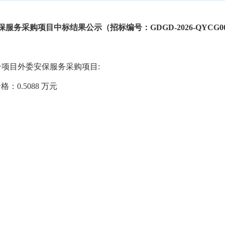
保服务采购项目中标结果公示（招标编号：GDGD-2026-QYCG0
频路六号项目外委安保服务采购项目:
价格：
0.5088 万元