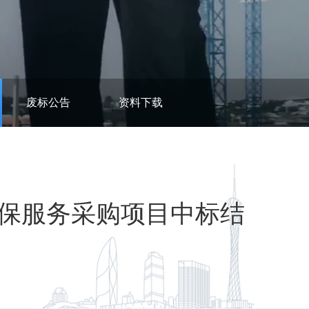
废标公告
资料下载
委安保服务采购项目中标结