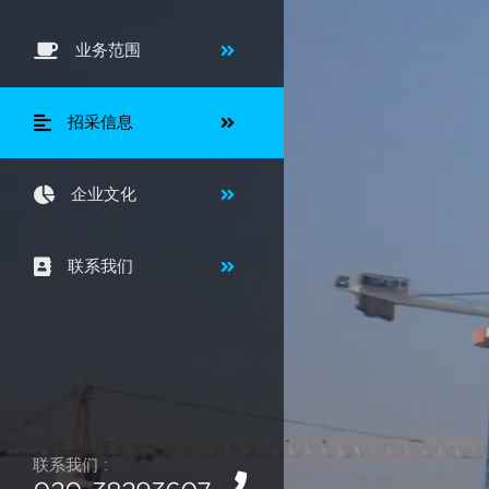
业务范围
招采信息
企业文化
联系我们
联系我们 :