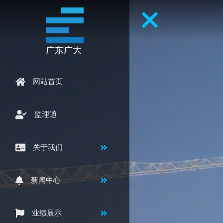
广东广大
网站首页
监理通
关于我们
新闻中心
业绩展示