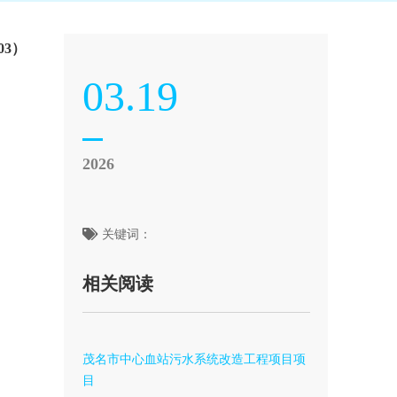
03）
03.19
2026
关键词：
相关阅读
茂名市中心血站污水系统改造工程项目项
目