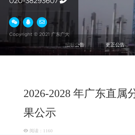
020-38293607
Copyright © 2021 广东广大
招标公告
更正公告
2026-2028 年
果公示
阅读：
1160