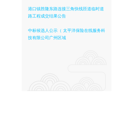
港口镇胜隆东路连接三角快线匝道临时道
路工程成交结果公告
中标候选人公示（ 太平洋保险在线服务科
技有限公司广州区域