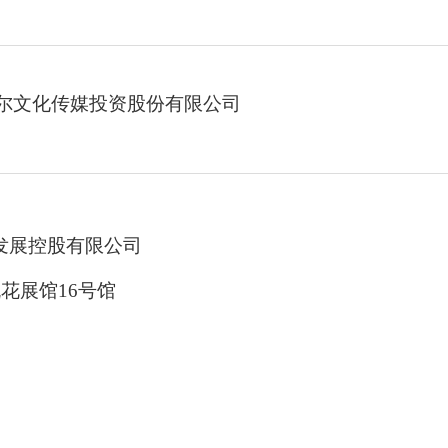
尔文化传媒投资股份有限公司
发展控股有限公司
流花展馆16号馆