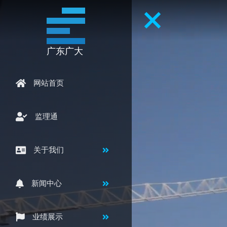
广东广大
网站首页
监理通
关于我们
新闻中心
业绩展示