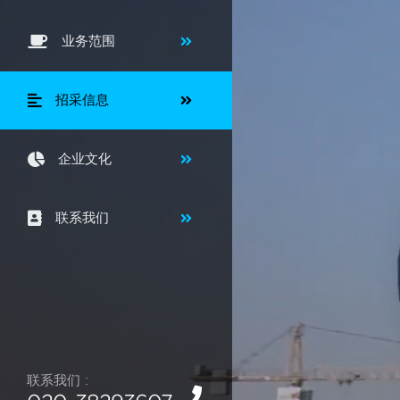
业务范围
招采信息
企业文化
联系我们
联系我们 :