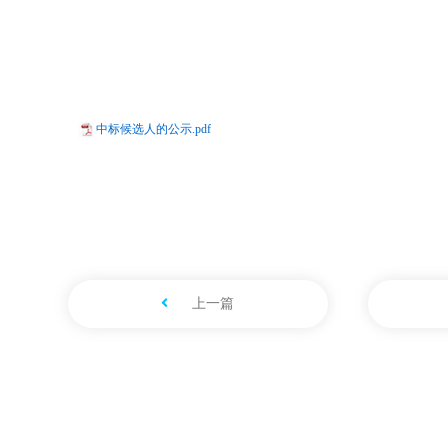
中标候选人的公示.pdf
上一篇