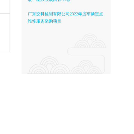
广东交科检测有限公司2022年度车辆定点
维修服务采购项目