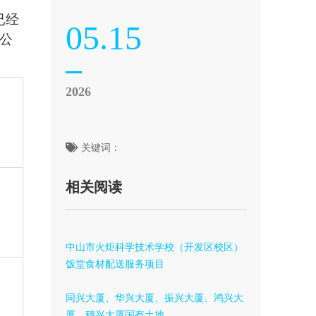
已经
05.15
公
2026
关键词：
相关阅读
中山市火炬科学技术学校（开发区校区）
饭堂食材配送服务项目
同兴大厦、华兴大厦、振兴大厦、鸿兴大
厦、穗兴大厦国有土地