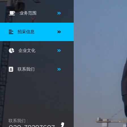
业务范围
招采信息
企业文化
联系我们
联系我们 :