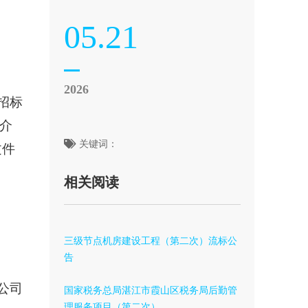
05.21
2026
招标
介
关键词：
文件
相关阅读
三级节点机房建设工程（第二次）流标公
告
公司
国家税务总局湛江市霞山区税务局后勤管
理服务项目（第二次）