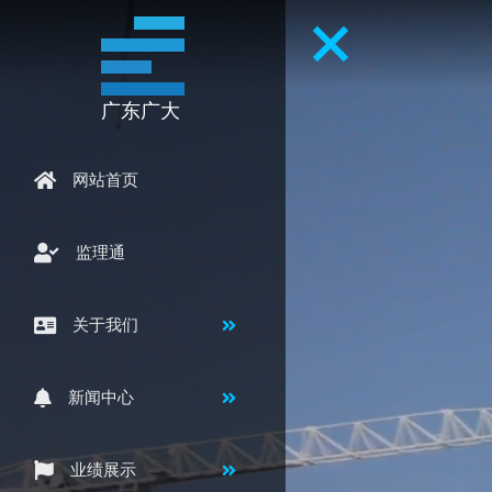
广东广大
网站首页
监理通
关于我们
新闻中心
业绩展示