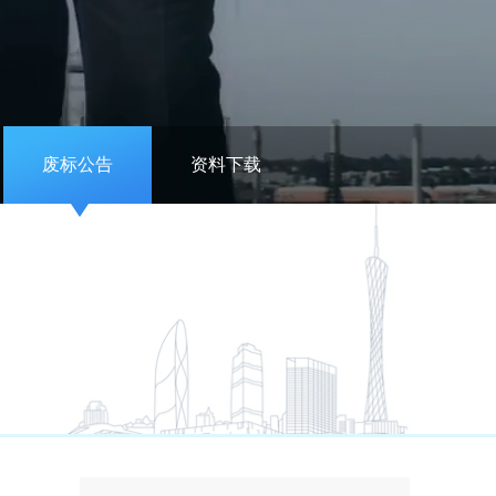
废标公告
资料下载