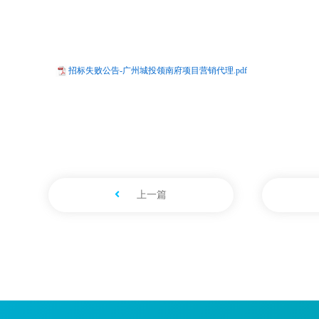
招标失败公告-广州城投领南府项目营销代理.pdf
上一篇