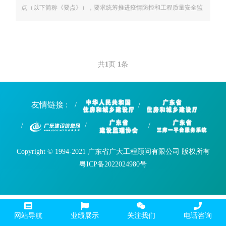
点（以下简称《要点》），要求统筹推进疫情防控和工程质量安全监
管，着力提升建筑工程品质，为全省住房城乡建设事业健康发展提供
良好质量安全保障。对于完善工程质量保障体系，提升建筑工程品
质，《要
共
1
页
1
条
友情链接 :
Copyright © 1994-2021 广东省广大工程顾问有限公司 版权所有
粤ICP备2022024980号
网站导航
业绩展示
关注我们
电话咨询