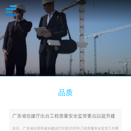
品质
品质
广东省住建厅出台工程质量安全监管要点以提升建
筑工程品质
近日，广东省住房和城乡建设厅印发2020年工程质量安全监管工作要