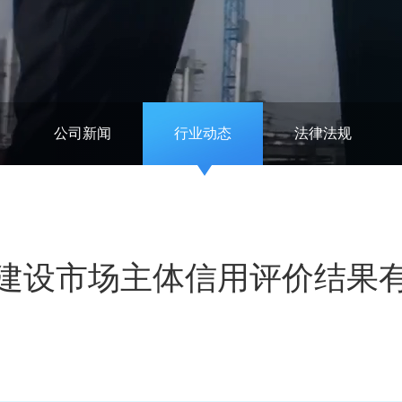
公司新闻
行业动态
法律法规
建设市场主体信用评价结果