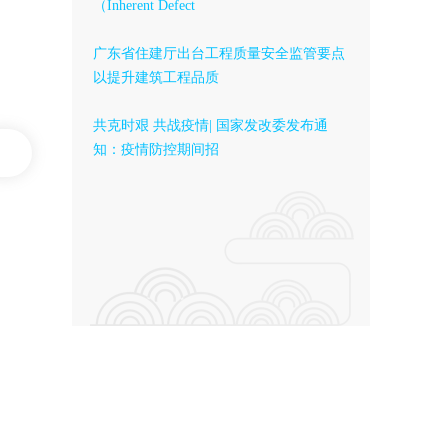
（Inherent Defect
广东省住建厅出台工程质量安全监管要点
以提升建筑工程品质
共克时艰 共战疫情| 国家发改委发布通
知：疫情防控期间招