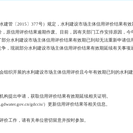
管〔2015〕377号）规定，水利建设市场主体信用评价结果有效
价，原信用评价结果逾期作废。目前，因有关部门工作安排原因，今
了部分水利建设市场主体信用评价结果有效期已到却无法重新申请信
竞争，现就部分水利建设市场主体信用评价结果有效期延续有关事项
会组织开展的水利建设市场主体信用评价且今年有效期已到的水利建
机构提出申请，获取信用评价结果有效期延续相关证明。
water.gov.cn/gdccis/）更新信用评价结果等相关信息。
评价工作，请有关单位密切留意并按时参加。