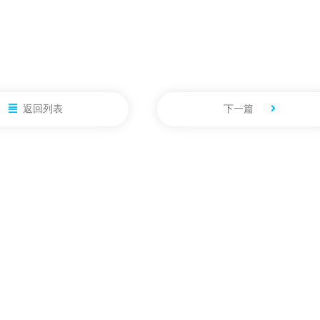
返回列表
下一篇