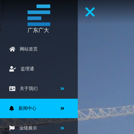
广东广大
网站首页
监理通
关于我们
新闻中心
业绩展示