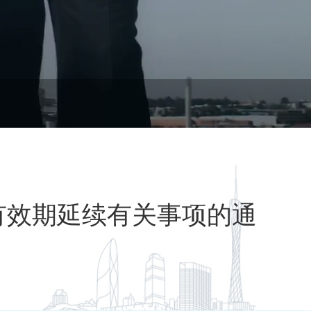
有效期延续有关事项的通