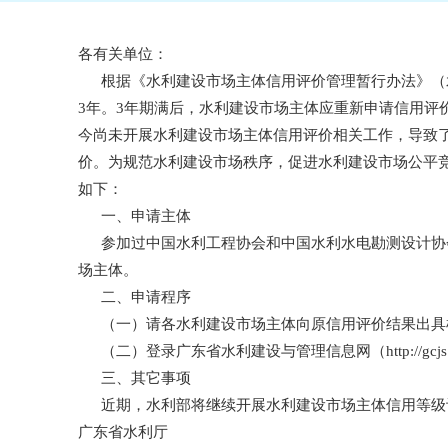
各有关单位：
根据《水利建设市场主体信用评价管理暂行办法》（水建
3年。3年期满后，水利建设市场主体应重新申请信用评
今尚未开展水利建设市场主体信用评价相关工作，导致
价。为规范水利建设市场秩序，促进水利建设市场公平
如下：
一、申请主体
参加过中国水利工程协会和中国水利水电勘测设计协
场主体。
二、申请程序
（一）请各水利建设市场主体向原信用评价结果出具
（二）登录广东省水利建设与管理信息网（http://gcjs.gd
三、其它事项
近期，水利部将继续开展水利建设市场主体信用等级
广东省水利厅