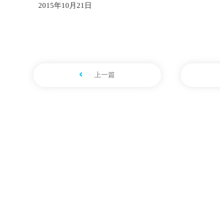
2015年10月21日
上一篇