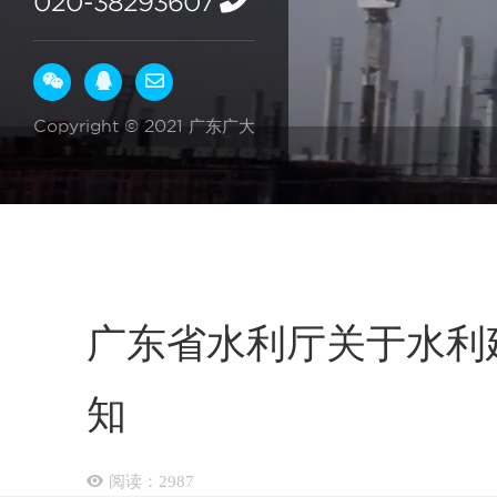
020-38293607
Copyright © 2021 广东广大
广东省水利厅关于水利
知
阅读：
2987