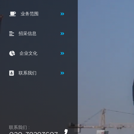
业务范围
招采信息
企业文化
联系我们
联系我们 :