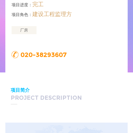
完工
项目进度：
建设工程监理方
项目角色：
厂房
020-38293607
项目简介
PROJECT DESCRIPTION