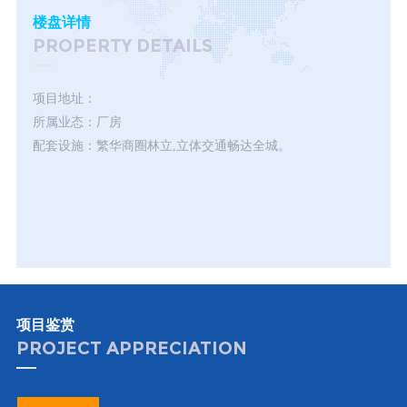
楼盘详情
PROPERTY DETAILS
项目地址：
所属业态：厂房
配套设施：繁华商圈林立,立体交通畅达全城。
项目鉴赏
PROJECT APPRECIATION