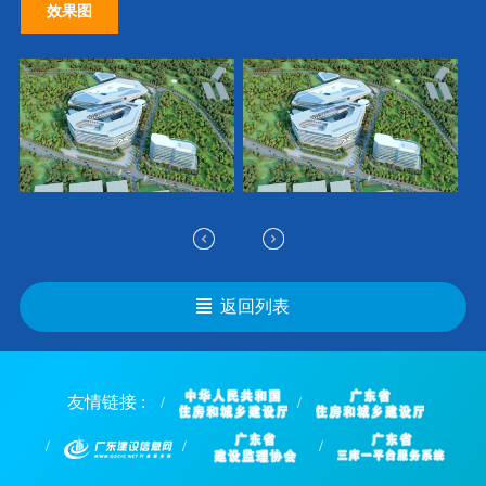
效果图
返回列表
友情链接 :