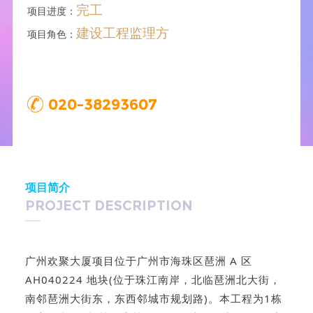
完工
项目进度：
建设工程监理方
项目角色：
020-38293607
项目简介
PROJECT DESCRIPTION
广州欢聚大厦项目位于广州市海珠区琶洲 A 区
AH040224 地块(位于珠江南岸，北临琶洲北大街，
南邻琶洲大街东，东西邻城市规划路)。本工程为1栋