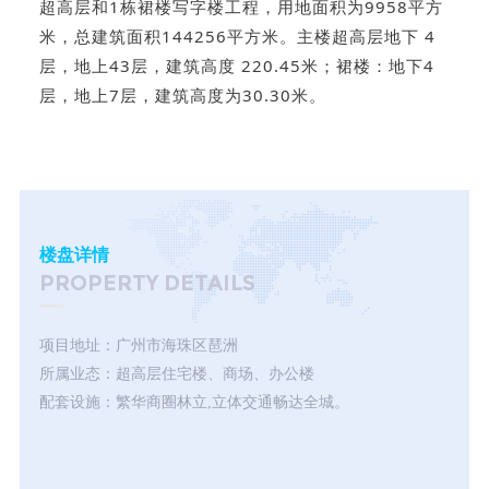
超高层和1栋裙楼写字楼工程，用地面积为9958平方
米，总建筑面积144256平方米。主楼超高层地下 4
层，地上43层，建筑高度 220.45米；裙楼：地下4
层，地上7层，建筑高度为30.30米。
楼盘详情
PROPERTY DETAILS
项目地址：广州市海珠区琶洲
所属业态：超高层住宅楼、商场、办公楼
配套设施：繁华商圈林立,立体交通畅达全城。