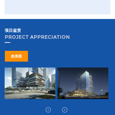
项目鉴赏
PROJECT APPRECIATION
效果图