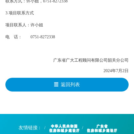
联系方式：许小姐，0751-8272338
3.项目联系方式
项目联系人：许小姐
电 话： 0751-8272338
广东省广大工程顾问有限公司韶关分公司
2024年7月2日
返回列表
友情链接 :