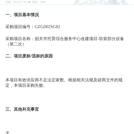
日期：2024-07-02
阅读：
1608
一、项目基本情况
采购项目编号：GZGD02SG82
采购项目名称：韶关市托育综合服务中心改建项目-软装部分设备
（第二次）
二、项目废标/流标的原因
本项目有效供应商不足法定家数。根据相关法规及磋商文件的规
定，本项目采购失败。
三、其他补充事宜
无