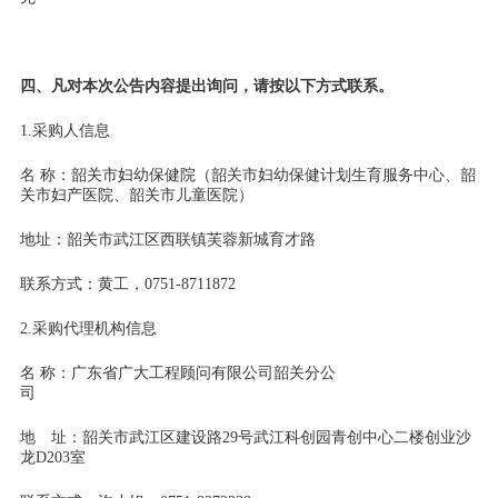
四、凡对本次公告内容提出询问，请按以下方式联系。
1.采购人信息
名 称：韶关市妇幼保健院（韶关市妇幼保健计划生育服务中心、韶
关市妇产医院、韶关市儿童医院）
地址：韶关市武江区西联镇芙蓉新城育才路
联系方式：黄工，0751-8711872
2.采购代理机构信息
名 称：广东省广大工程顾问有限公司韶关分公
司
地 址：韶关市武江区建设路29号武江科创园青创中心二楼创业沙
龙D203室