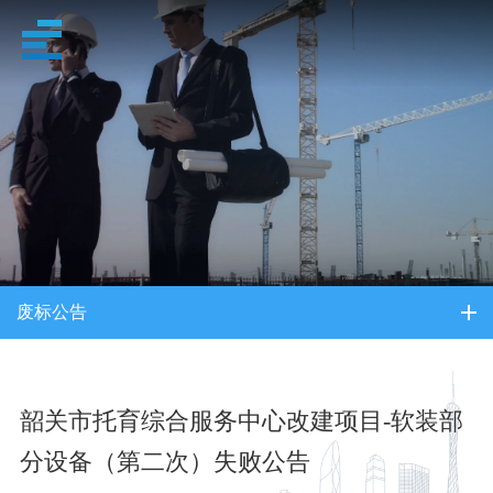
招采信息
废标公告
韶关市托育综合服务中心改建项目-软装部
分设备（第二次）失败公告