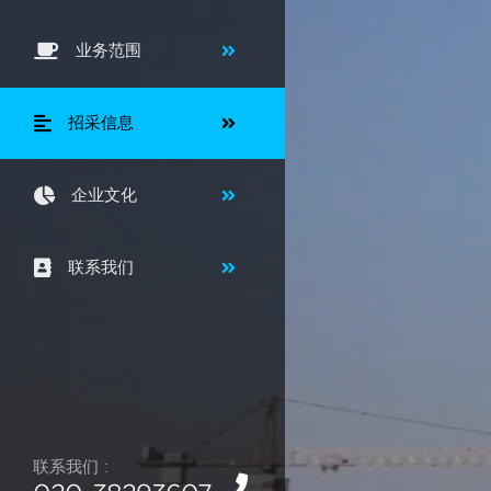
业务范围
招采信息
企业文化
联系我们
联系我们 :