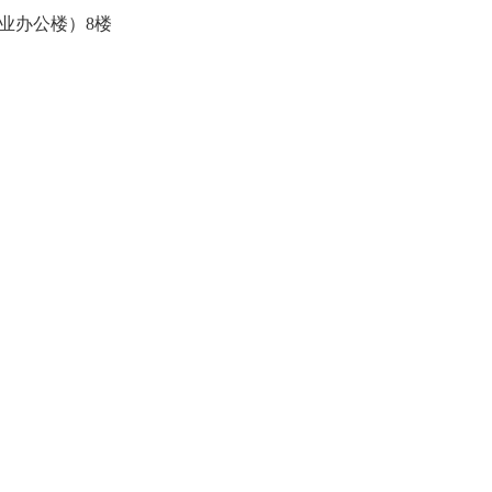
业办公楼）8楼