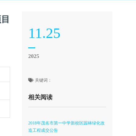
项目
11.25
2025
关键词：
相关阅读
2018年茂名市第一中学新校区园林绿化改
造工程成交公告