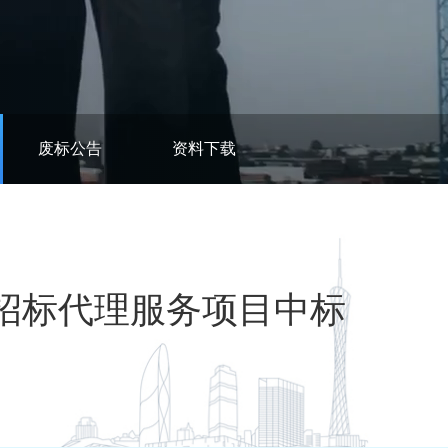
废标公告
资料下载
年招标代理服务项目中标