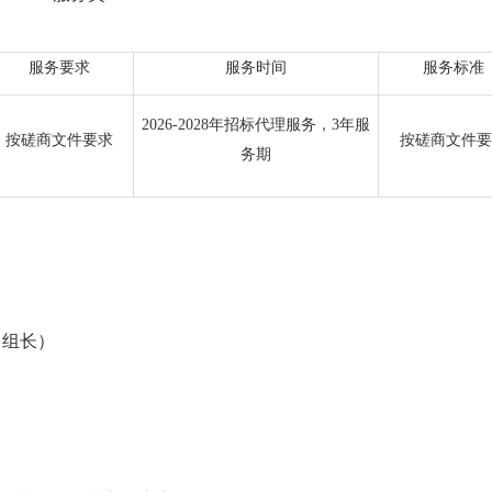
服务要求
服务时间
服务标准
2026-2028年招标代理服务，3年服
按磋商文件要求
按磋商文件要
务期
（组长）