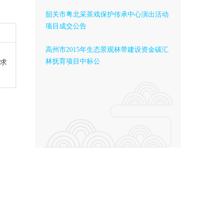
韶关市粤北采茶戏保护传承中心演出活动
项目成交公告
高州市2015年生态景观林带建设资金碳汇
林抚育项目中标公
求