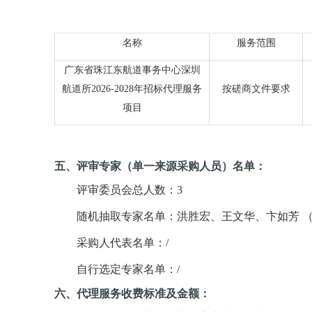
名称
服务范围
广东省珠江东航道事务中心深圳
航道所
2026-2028年招标代理服务
按磋商文件要求
项目
五
、评审专家（单一来源采购人员）名单：
评审委员会总人数：
3
随机抽取专家名单：
洪胜宏、王文华、卞如芳
采购人代表名单：
/
自行选定专家名单：
/
六
、代理服务收费标准及金额：