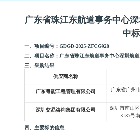
广东省珠江东航道事务中心深
中标
一
、项目编号：
GDGD-2025-ZFCG928
二
、项目名称：
广东省珠江东航道事务中心深圳航道
三
、采购结果
供应商名称
广东省广州
广东粤能工程管理有限公司
深圳市南山区
深圳交易咨询集团有限公司
3185号
四
、主要标的信息