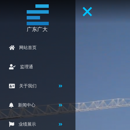
广东广大
网站首页
监理通
关于我们
新闻中心
业绩展示