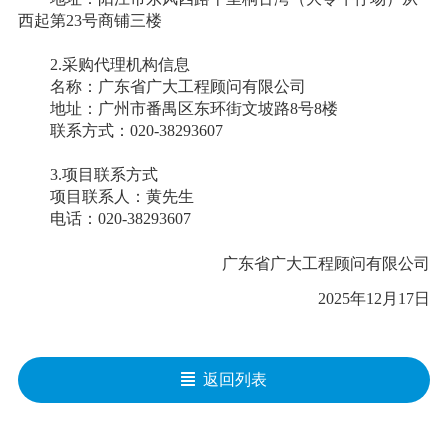
西起第
23号商铺三楼
2.采购代理机构信息
名称：广东省广大工程顾问有限公司
地址：广州市番禺区东环街文坡路
8号8楼
联系方式：
020-38293607
3.项目联系方式
项目联系人：
黄先生
电话：
020-38293607
广东省广大工程顾问有限公司
2025年12月17日
返回列表