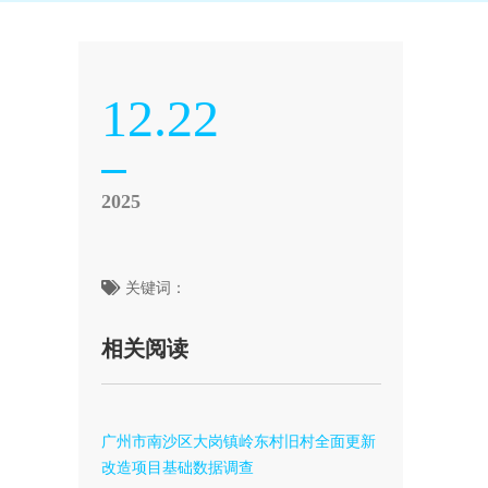
12.22
2025
关键词：
相关阅读
广州市南沙区大岗镇岭东村旧村全面更新
改造项目基础数据调查