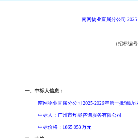
南网物业直属分公司
202
（招标编号
一、中标人信息：
南网物业直属分公司
2025-2026
年第一批辅助
中标人：广州市烨能咨询服务有限公司
中标价格：
1865.053
万元