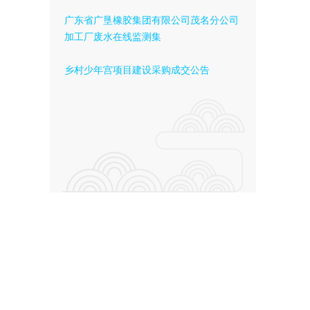
广东省广垦橡胶集团有限公司茂名分公司
加工厂废水在线监测集
乡村少年宫项目建设采购成交公告