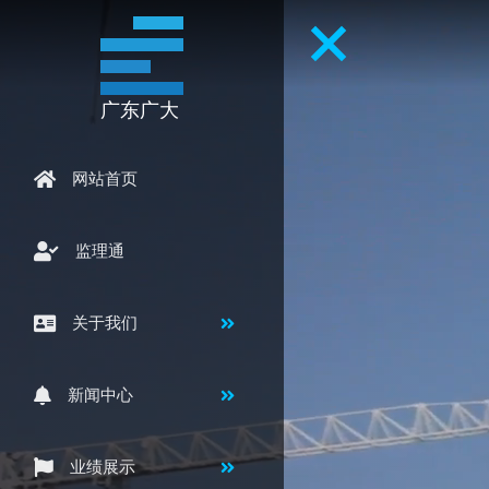
广东广大
网站首页
监理通
关于我们
新闻中心
业绩展示