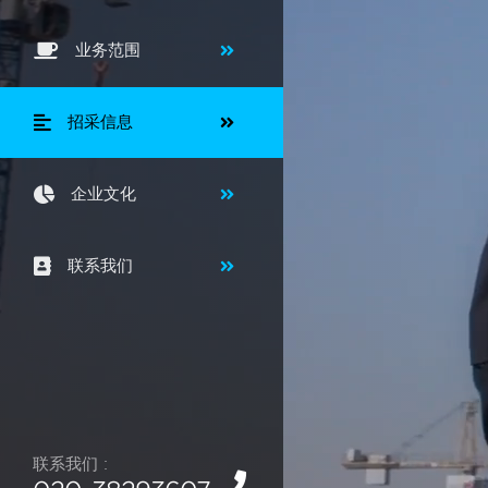
业务范围
招采信息
企业文化
联系我们
联系我们 :